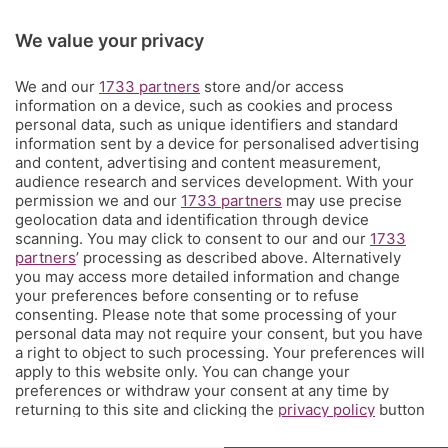
Rubriche
We value your privacy
We and our
1733 partners
store and/or access
Territorio
information on a device, such as cookies and process
personal data, such as unique identifiers and standard
information sent by a device for personalised advertising
Servizi
and content, advertising and content measurement,
audience research and services development. With your
permission we and our
1733 partners
may use precise
Chi Siamo
geolocation data and identification through device
scanning. You may click to consent to our and our
1733
partners
’ processing as described above. Alternatively
Community
you may access more detailed information and change
your preferences before consenting or to refuse
consenting. Please note that some processing of your
Network
personal data may not require your consent, but you have
a right to object to such processing. Your preferences will
apply to this website only. You can change your
preferences or withdraw your consent at any time by
returning to this site and clicking the
privacy policy
button
at the bottom of the webpage.
© COPYRIGHT 2026 - S.E.S.A.A.B. S.p.a. con sede in Viale