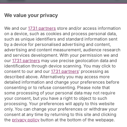
Rubriche
We value your privacy
We and our
1731 partners
store and/or access information
Territorio
on a device, such as cookies and process personal data,
such as unique identifiers and standard information sent
by a device for personalised advertising and content,
Servizi
advertising and content measurement, audience research
and services development. With your permission we and
our
1731 partners
may use precise geolocation data and
Chi Siamo
identification through device scanning. You may click to
consent to our and our
1731 partners
’ processing as
described above. Alternatively you may access more
Community
detailed information and change your preferences before
consenting or to refuse consenting. Please note that
some processing of your personal data may not require
Network
your consent, but you have a right to object to such
processing. Your preferences will apply to this website
only. You can change your preferences or withdraw your
consent at any time by returning to this site and clicking
the
privacy policy
button at the bottom of the webpage.