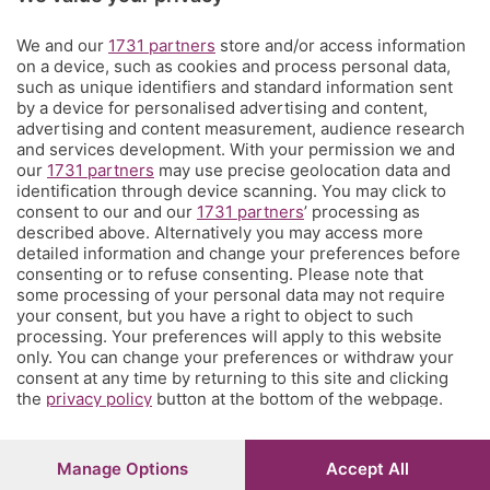
We and our
1731 partners
store and/or access information
Territorio
on a device, such as cookies and process personal data,
such as unique identifiers and standard information sent
by a device for personalised advertising and content,
Servizi
advertising and content measurement, audience research
and services development. With your permission we and
our
1731 partners
may use precise geolocation data and
Chi Siamo
identification through device scanning. You may click to
consent to our and our
1731 partners
’ processing as
described above. Alternatively you may access more
Community
detailed information and change your preferences before
consenting or to refuse consenting. Please note that
some processing of your personal data may not require
Network
your consent, but you have a right to object to such
processing. Your preferences will apply to this website
only. You can change your preferences or withdraw your
consent at any time by returning to this site and clicking
the
privacy policy
button at the bottom of the webpage.
© COPYRIGHT 2026 - S.E.S.A.A.B. S.p.a. con sede in Viale
Papa Giovanni XXIII, 118 24121 Bergamo - E' vietata la
Manage Options
Accept All
riproduzione anche parziale