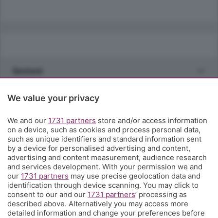
Sezioni
Rubriche
We value your privacy
We and our
1731 partners
store and/or access information
Territorio
on a device, such as cookies and process personal data,
such as unique identifiers and standard information sent
by a device for personalised advertising and content,
Servizi
advertising and content measurement, audience research
and services development. With your permission we and
our
1731 partners
may use precise geolocation data and
Chi Siamo
identification through device scanning. You may click to
consent to our and our
1731 partners
’ processing as
described above. Alternatively you may access more
Community
detailed information and change your preferences before