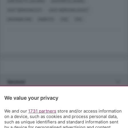
CONTRATTI, SALARIO
RAPPORTO LAVORO
ASST BERGAMO EST
ASST BERGAMO OVEST
GIOVANNI XXIII
HABILITA
CGIL
CISL
Sezioni
Rubriche
We value your privacy
We and our
1731 partners
store and/or access information
Territorio
on a device, such as cookies and process personal data,
such as unique identifiers and standard information sent
by a device for personalised advertising and content,