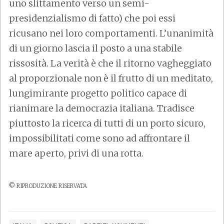
uno slittamento verso un semi-
presidenzialismo di fatto) che poi essi
ricusano nei loro comportamenti. L’unanimità
di un giorno lascia il posto a una stabile
rissosità. La verità è che il ritorno vagheggiato
al proporzionale non è il frutto di un meditato,
lungimirante progetto politico capace di
rianimare la democrazia italiana. Tradisce
piuttosto la ricerca di tutti di un porto sicuro,
impossibilitati come sono ad affrontare il
mare aperto, privi di una rotta.
© RIPRODUZIONE RISERVATA