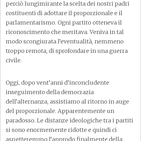
perciò lungimirante la scelta dei nostri padri
costituenti di adottare il proporzionale e il
parlamentarismo. Ogni partito otteneva il
riconoscimento che meritava. Veniva in tal
modo scongiurata l’eventualità, nemmeno
troppo remota, di sprofondare in una guerra
civile.
Oggi, dopo vent’anni d’inconcludente
inseguimento della democrazia
dell’alternanza, assistiamo al ritorno in auge
del proporzionale. Apparentemente un
paradosso. Le distanze ideologiche tra i partiti
si sono enormemente ridotte e quindi ci
aspetteremmo l’approdo finalmente della