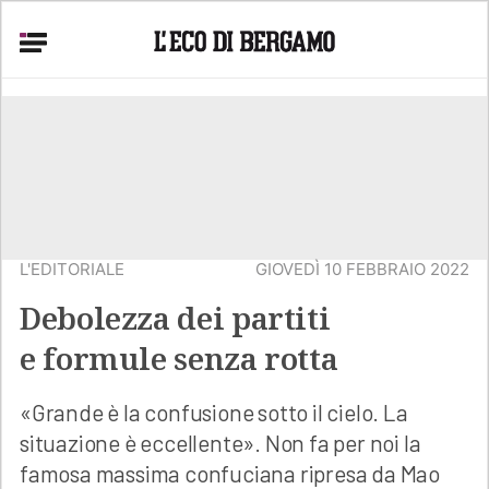
L'EDITORIALE
GIOVEDÌ 10 FEBBRAIO 2022
Debolezza dei partiti
e formule senza rotta
«Grande è la confusione sotto il cielo. La
situazione è eccellente». Non fa per noi la
famosa massima confuciana ripresa da Mao