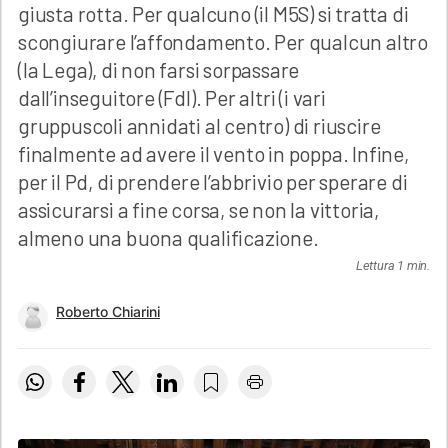
giusta rotta. Per qualcuno (il M5S) si tratta di
scongiurare l’affondamento. Per qualcun altro
(la Lega), di non farsi sorpassare
dall’inseguitore (FdI). Per altri (i vari
gruppuscoli annidati al centro) di riuscire
finalmente ad avere il vento in poppa. Infine,
per il Pd, di prendere l’abbrivio per sperare di
assicurarsi a fine corsa, se non la vittoria,
almeno una buona qualificazione.
Lettura 1 min.
Roberto Chiarini