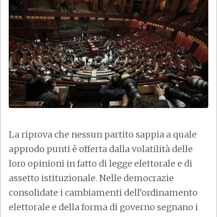
La riprova che nessun partito sappia a quale
approdo punti è offerta dalla volatilità delle
loro opinioni in fatto di legge elettorale e di
assetto istituzionale. Nelle democrazie
consolidate i cambiamenti dell’ordinamento
elettorale e della forma di governo segnano i