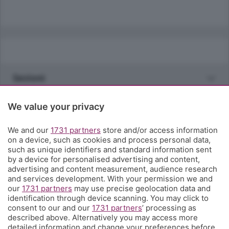
Sezioni
Rubriche
We value your privacy
We and our
1731 partners
store and/or access information
Territorio
on a device, such as cookies and process personal data,
such as unique identifiers and standard information sent
by a device for personalised advertising and content,
Servizi
advertising and content measurement, audience research
and services development. With your permission we and
our
1731 partners
may use precise geolocation data and
Chi Siamo
identification through device scanning. You may click to
consent to our and our
1731 partners
’ processing as
described above. Alternatively you may access more
Community
detailed information and change your preferences before