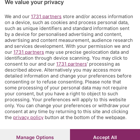
Rubriche
We value your privacy
We and our
1731 partners
store and/or access information
Territorio
on a device, such as cookies and process personal data,
such as unique identifiers and standard information sent
by a device for personalised advertising and content,
Servizi
advertising and content measurement, audience research
and services development. With your permission we and
our
1731 partners
may use precise geolocation data and
Chi Siamo
identification through device scanning. You may click to
consent to our and our
1731 partners
’ processing as
described above. Alternatively you may access more
Community
detailed information and change your preferences before
consenting or to refuse consenting. Please note that
some processing of your personal data may not require
Network
your consent, but you have a right to object to such
processing. Your preferences will apply to this website
only. You can change your preferences or withdraw your
consent at any time by returning to this site and clicking
the
privacy policy
button at the bottom of the webpage.
© COPYRIGHT 2026 - S.E.S.A.A.B. S.p.a. con sede in Viale
Papa Giovanni XXIII, 118 24121 Bergamo - E' vietata la
Manage Options
Accept All
riproduzione anche parziale