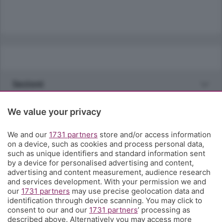
Sezioni
Rubriche
We value your privacy
We and our
1731 partners
store and/or access information
Territorio
on a device, such as cookies and process personal data,
such as unique identifiers and standard information sent
by a device for personalised advertising and content,
Servizi
advertising and content measurement, audience research
and services development. With your permission we and
our
1731 partners
may use precise geolocation data and
Chi Siamo
identification through device scanning. You may click to
consent to our and our
1731 partners
’ processing as
described above. Alternatively you may access more