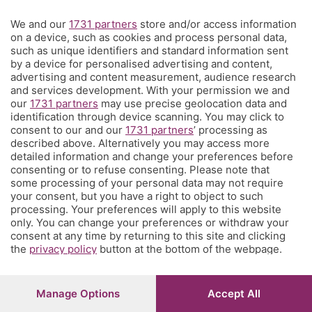
We and our
1731 partners
store and/or access information
Territorio
on a device, such as cookies and process personal data,
such as unique identifiers and standard information sent
by a device for personalised advertising and content,
Servizi
advertising and content measurement, audience research
and services development. With your permission we and
our
1731 partners
may use precise geolocation data and
Chi Siamo
identification through device scanning. You may click to
consent to our and our
1731 partners
’ processing as
described above. Alternatively you may access more
Community
detailed information and change your preferences before
consenting or to refuse consenting. Please note that
some processing of your personal data may not require
Network
your consent, but you have a right to object to such
processing. Your preferences will apply to this website
only. You can change your preferences or withdraw your
consent at any time by returning to this site and clicking
the
privacy policy
button at the bottom of the webpage.
© COPYRIGHT 2026 - S.E.S.A.A.B. S.p.a. con sede in Viale
Papa Giovanni XXIII, 118 24121 Bergamo - E' vietata la
Manage Options
Accept All
riproduzione anche parziale