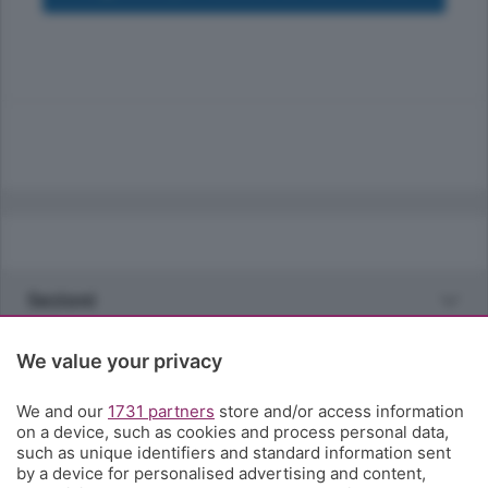
Sezioni
Rubriche
We value your privacy
We and our
1731 partners
store and/or access information
Territorio
on a device, such as cookies and process personal data,
such as unique identifiers and standard information sent
by a device for personalised advertising and content,
Servizi