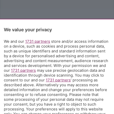
We value your privacy
We and our
1731 partners
store and/or access information
on a device, such as cookies and process personal data,
such as unique identifiers and standard information sent
by a device for personalised advertising and content,
advertising and content measurement, audience research
and services development. With your permission we and
our
1731 partners
may use precise geolocation data and
identification through device scanning. You may click to
consent to our and our
1731 partners
’ processing as
described above. Alternatively you may access more
detailed information and change your preferences before
consenting or to refuse consenting. Please note that
some processing of your personal data may not require
your consent, but you have a right to object to such
processing. Your preferences will apply to this website
only. You can change your preferences or withdraw your