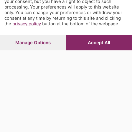
your consent, but you have a right to object to such
processing. Your preferences will apply to this website
only. You can change your preferences or withdraw your
consent at any time by returning to this site and clicking
the
privacy policy
button at the bottom of the webpage.
Indietro
Lettura
Ultime notizie
scorrevole
Manage Options
Accept All
Sezioni
Rubriche
Territorio
Servizi
Chi Siamo