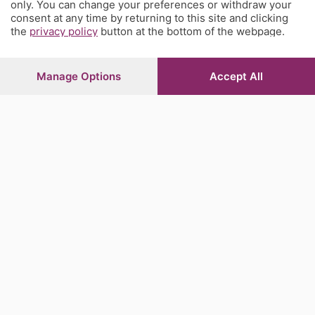
only. You can change your preferences or withdraw your
consent at any time by returning to this site and clicking
the
privacy policy
button at the bottom of the webpage.
Indietro
Lettura
Ultime notizie
scorrevole
Manage Options
Accept All
Sezioni
Rubriche
Territorio
Servizi
Chi Siamo
Community