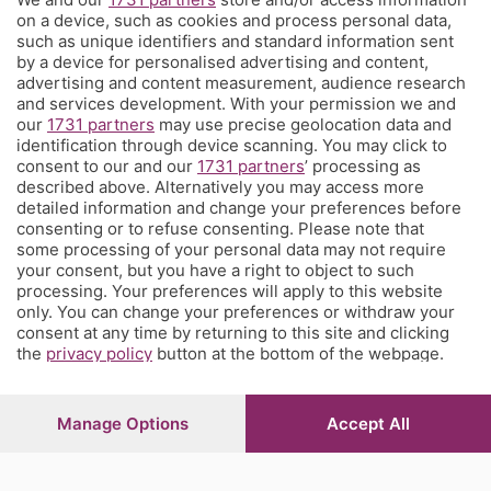
on a device, such as cookies and process personal data,
such as unique identifiers and standard information sent
by a device for personalised advertising and content,
advertising and content measurement, audience research
and services development. With your permission we and
our
1731 partners
may use precise geolocation data and
identification through device scanning. You may click to
consent to our and our
1731 partners
’ processing as
described above. Alternatively you may access more
detailed information and change your preferences before
consenting or to refuse consenting. Please note that
some processing of your personal data may not require
your consent, but you have a right to object to such
processing. Your preferences will apply to this website
only. You can change your preferences or withdraw your
consent at any time by returning to this site and clicking
the
privacy policy
button at the bottom of the webpage.
Indietro
Lettura
Ultime notizie
scorrevole
Manage Options
Accept All
Sezioni