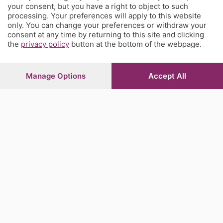
your consent, but you have a right to object to such
processing. Your preferences will apply to this website
only. You can change your preferences or withdraw your
consent at any time by returning to this site and clicking
the
privacy policy
button at the bottom of the webpage.
Indietro
Lettura
Ultime notizie
scorrevole
Manage Options
Accept All
Sezioni
Rubriche
Territorio
Servizi
Chi Siamo