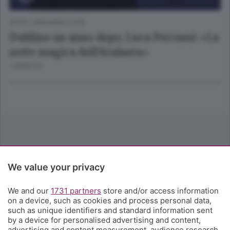
SPORT
/
BERGAMO CITTÀ
Dublino un anno dopo, Luca Percassi: «La
notte magica dell’Atalanta»
1 ANNO FA
We value your privacy
We and our
1731 partners
store and/or access information
on a device, such as cookies and process personal data,
such as unique identifiers and standard information sent
by a device for personalised advertising and content,
advertising and content measurement, audience research