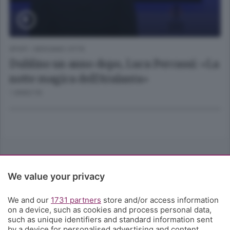
SPORT
/
BERGAMO CITTÀ
Dublino un anno dopo, Luca Percassi: «La
notte magica dell’Atalanta»
1 ANNO FA
We value your privacy
We and our
1731 partners
store and/or access information
on a device, such as cookies and process personal data,
such as unique identifiers and standard information sent
by a device for personalised advertising and content,