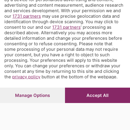
advertising and content measurement, audience research
and services development. With your permission we and
our
1731 partners
may use precise geolocation data and
identification through device scanning. You may click to
consent to our and our
1731 partners
’ processing as
described above. Alternatively you may access more
detailed information and change your preferences before
consenting or to refuse consenting. Please note that
some processing of your personal data may not require
your consent, but you have a right to object to such
processing. Your preferences will apply to this website
only. You can change your preferences or withdraw your
consent at any time by returning to this site and clicking
the
privacy policy
button at the bottom of the webpage.
Indietro
Lettura
Ultime notizie
scorrevole
Manage Options
Accept All
Sezioni
Rubriche