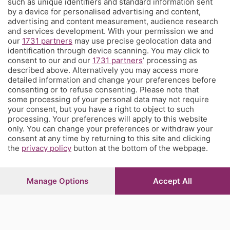
such as unique identifiers and standard information sent
by a device for personalised advertising and content,
advertising and content measurement, audience research
and services development. With your permission we and
our
1731 partners
may use precise geolocation data and
identification through device scanning. You may click to
consent to our and our
1731 partners
’ processing as
described above. Alternatively you may access more
detailed information and change your preferences before
consenting or to refuse consenting. Please note that
some processing of your personal data may not require
your consent, but you have a right to object to such
processing. Your preferences will apply to this website
only. You can change your preferences or withdraw your
consent at any time by returning to this site and clicking
the
privacy policy
button at the bottom of the webpage.
Indietro
Lettura
Ultime notizie
scorrevole
Manage Options
Accept All
Sezioni