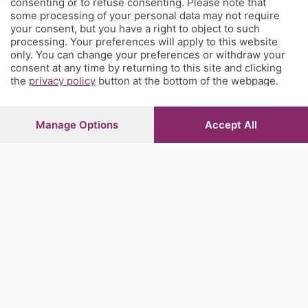
consenting or to refuse consenting. Please note that
some processing of your personal data may not require
your consent, but you have a right to object to such
processing. Your preferences will apply to this website
only. You can change your preferences or withdraw your
consent at any time by returning to this site and clicking
the
privacy policy
button at the bottom of the webpage.
Indietro
Lettura
Ultime notizie
scorrevole
Manage Options
Accept All
Sezioni
Rubriche
Territorio
Servizi