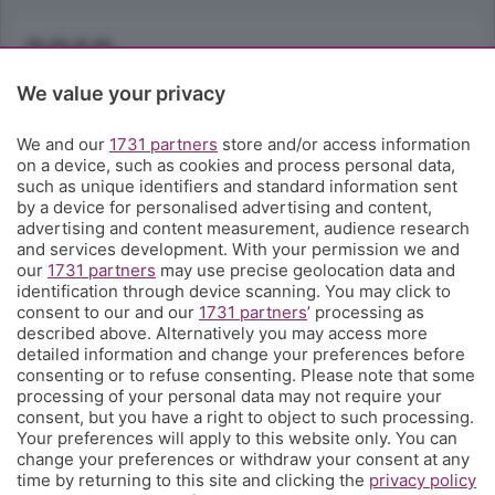
2010
We value your privacy
Dicembre
4188
We and our
1731 partners
store and/or access information
Novembre
4548
on a device, such as cookies and process personal data,
such as unique identifiers and standard information sent
Ottobre
by a device for personalised advertising and content,
4211
advertising and content measurement, audience research
and services development. With your permission we and
Settembre
4262
our
1731 partners
may use precise geolocation data and
identification through device scanning. You may click to
Agosto
3021
consent to our and our
1731 partners
’ processing as
described above. Alternatively you may access more
detailed information and change your preferences before
Luglio
3434
consenting or to refuse consenting. Please note that some
processing of your personal data may not require your
Giugno
3636
consent, but you have a right to object to such processing.
Your preferences will apply to this website only. You can
Maggio
change your preferences or withdraw your consent at any
3452
time by returning to this site and clicking the
privacy policy