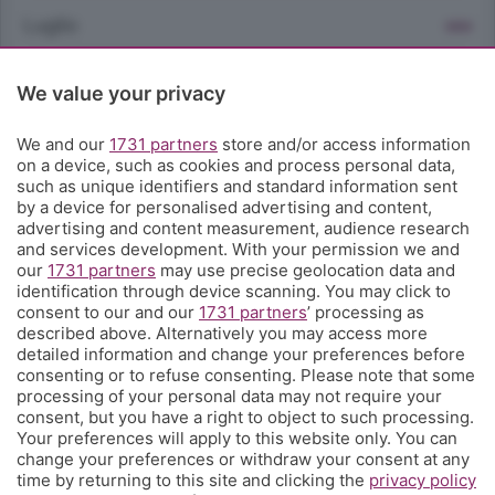
Luglio
3434
Giugno
3636
We value your privacy
Maggio
3452
We and our
1731 partners
store and/or access information
on a device, such as cookies and process personal data,
Aprile
3105
such as unique identifiers and standard information sent
by a device for personalised advertising and content,
Marzo
advertising and content measurement, audience research
3771
and services development. With your permission we and
our
1731 partners
may use precise geolocation data and
Febbraio
3377
identification through device scanning. You may click to
consent to our and our
1731 partners
’ processing as
Gennaio
3347
described above. Alternatively you may access more
detailed information and change your preferences before
consenting or to refuse consenting. Please note that some
processing of your personal data may not require your
consent, but you have a right to object to such processing.
Your preferences will apply to this website only. You can
2009
change your preferences or withdraw your consent at any
time by returning to this site and clicking the
privacy policy