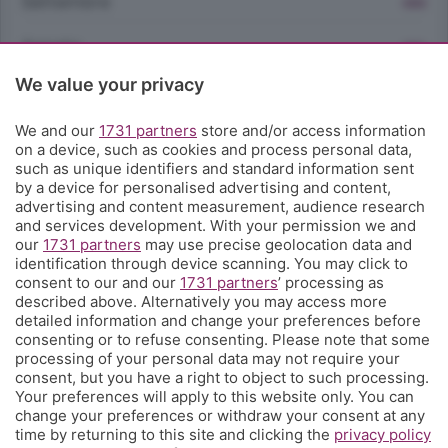
Settembre
4262
Agosto
3021
We value your privacy
Luglio
3434
We and our
1731 partners
store and/or access information
Giugno
3636
on a device, such as cookies and process personal data,
such as unique identifiers and standard information sent
Maggio
3452
by a device for personalised advertising and content,
advertising and content measurement, audience research
and services development. With your permission we and
Aprile
3105
our
1731 partners
may use precise geolocation data and
identification through device scanning. You may click to
Marzo
3771
consent to our and our
1731 partners
’ processing as
described above. Alternatively you may access more
Febbraio
detailed information and change your preferences before
3377
consenting or to refuse consenting. Please note that some
processing of your personal data may not require your
Gennaio
3347
consent, but you have a right to object to such processing.
Your preferences will apply to this website only. You can
change your preferences or withdraw your consent at any
time by returning to this site and clicking the
privacy policy