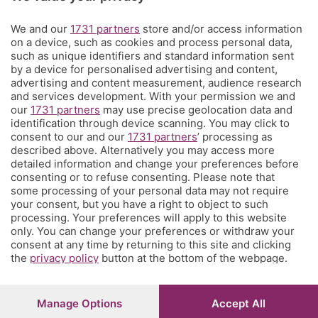
We and our
1731 partners
store and/or access information
Territorio
on a device, such as cookies and process personal data,
such as unique identifiers and standard information sent
by a device for personalised advertising and content,
Servizi
advertising and content measurement, audience research
and services development. With your permission we and
our
1731 partners
may use precise geolocation data and
Chi Siamo
identification through device scanning. You may click to
consent to our and our
1731 partners
’ processing as
described above. Alternatively you may access more
Community
detailed information and change your preferences before
consenting or to refuse consenting. Please note that
some processing of your personal data may not require
Network
your consent, but you have a right to object to such
processing. Your preferences will apply to this website
only. You can change your preferences or withdraw your
consent at any time by returning to this site and clicking
the
privacy policy
button at the bottom of the webpage.
© COPYRIGHT 2026 - S.E.S.A.A.B. S.p.a. con sede in Viale
Papa Giovanni XXIII, 118 24121 Bergamo - E' vietata la
Manage Options
Accept All
riproduzione anche parziale