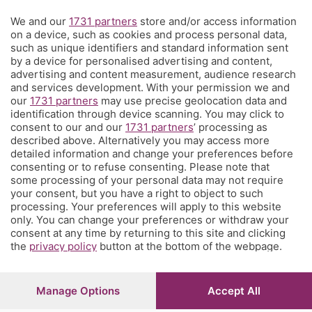
We and our
1731 partners
store and/or access information
Territorio
on a device, such as cookies and process personal data,
such as unique identifiers and standard information sent
by a device for personalised advertising and content,
Servizi
advertising and content measurement, audience research
and services development. With your permission we and
our
1731 partners
may use precise geolocation data and
Chi Siamo
identification through device scanning. You may click to
consent to our and our
1731 partners
’ processing as
described above. Alternatively you may access more
Community
detailed information and change your preferences before
consenting or to refuse consenting. Please note that
some processing of your personal data may not require
Network
your consent, but you have a right to object to such
processing. Your preferences will apply to this website
only. You can change your preferences or withdraw your
consent at any time by returning to this site and clicking
the
privacy policy
button at the bottom of the webpage.
© COPYRIGHT 2026 - S.E.S.A.A.B. S.p.a. con sede in Viale
Papa Giovanni XXIII, 118 24121 Bergamo - E' vietata la
Manage Options
Accept All
riproduzione anche parziale
Iscritta al Registro Imprese di Bergamo al n.243762 |