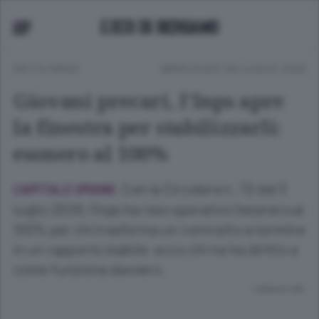
DELTA INDEX
MERCOLEDÌ 08 LUGLIO 2026
Giovani precari, l’Inps apre
la finestra per stabilizzarli:
esonero al 100%
Con la Circolare n. 72 del 3
CAPITALE UMANO.
luglio 2026, l’Inps ha reso operativo l’esonero al
100% per chi trasforma un contratto a termine
in un rapporto stabile: ecco chi ne ha diritto e
come funziona davvero.
Lettura 3 min.