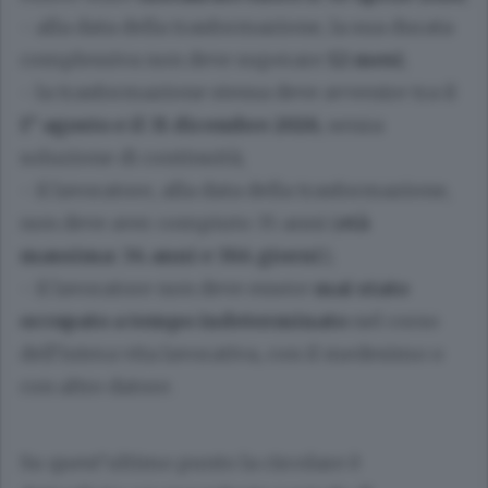
- alla data della trasformazione, la sua durata
complessiva non deve superare
12 mesi
;
- la trasformazione stessa deve avvenire tra il
1° agosto e il 31 dicembre 2026
, senza
soluzione di continuità;
- il lavoratore, alla data della trasformazione,
non deve aver compiuto 35 anni (
età
massima: 34 anni e 364 giorni
);
- il lavoratore non deve essere
mai stato
occupato a tempo indeterminato
nel corso
dell’intera vita lavorativa, con il medesimo o
con altro datore.
Su quest’ultimo punto la circolare è