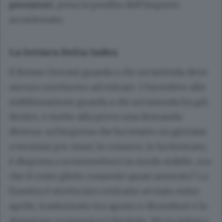
perentori
, pena la perdita dell’importo
accantonato.
La lettura Delta Index
Il Bonus Giovani guarda a chi un’azienda deve
ancora convincere ad entrare. L’incentivo alla
stabilizzazione guarda a chi un’azienda ha già
dentro, e mette alla prova una domanda
diversa: un’impresa che ha tenuto un giovane
a termine per mesi, lo conosce, lo ha formato,
è disposta a scommetterci in modo stabile, ora
che il costo glielo consente quasi azzerato? La
finestra è stretta (un contratto avviato entro
aprile, trasformato tra agosto e dicembre) e la
dotazione economica è limitata. Ma la misura