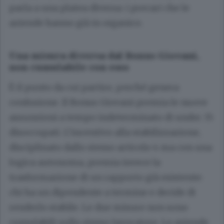
parla a una platea diversa: i precari che le
aziende hanno già in organico.
Una misura diversa dal Bonus Giovani,
non cumulabile con esso
È il punto da cui partire, perché genera
confusione. Il Bonus Giovani premia le nuove
assunzioni a tempo indeterminato di under 35
disoccupati. L’incentivo alla stabilizzazione,
disciplinato dallo stesso articolo 4 ma con una
logica autonoma, premia invece la
trasformazione di un rapporto già esistente:
chi ha un dipendente a termine e decide di
renderlo stabile. Le due misure non sono
cumulabili sullo stesso lavoratore. Le aziende