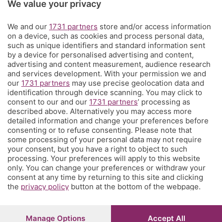
Rubriche
We value your privacy
We and our
1731 partners
store and/or access information
Territorio
on a device, such as cookies and process personal data,
such as unique identifiers and standard information sent
by a device for personalised advertising and content,
Servizi
advertising and content measurement, audience research
and services development. With your permission we and
our
1731 partners
may use precise geolocation data and
Chi Siamo
identification through device scanning. You may click to
consent to our and our
1731 partners
’ processing as
described above. Alternatively you may access more
Community
detailed information and change your preferences before
consenting or to refuse consenting. Please note that
some processing of your personal data may not require
Network
your consent, but you have a right to object to such
processing. Your preferences will apply to this website
only. You can change your preferences or withdraw your
consent at any time by returning to this site and clicking
the
privacy policy
button at the bottom of the webpage.
© COPYRIGHT 2026 - S.E.S.A.A.B. S.p.a. con sede in Viale
Papa Giovanni XXIII, 118 24121 Bergamo - E' vietata la
Manage Options
Accept All