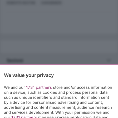
ROBERTO SESTINI
CARABINIERI
Sezioni
Rubriche
We value your privacy
We and our
1731 partners
store and/or access information
Territorio
on a device, such as cookies and process personal data,
such as unique identifiers and standard information sent
by a device for personalised advertising and content,
Servizi
advertising and content measurement, audience research
and services development. With your permission we and
our
1731 partners
may use precise geolocation data and