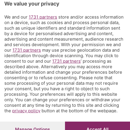
Rubriche
We value your privacy
We and our
1731 partners
store and/or access information
Territorio
on a device, such as cookies and process personal data,
such as unique identifiers and standard information sent
by a device for personalised advertising and content,
Servizi
advertising and content measurement, audience research
and services development. With your permission we and
our
1731 partners
may use precise geolocation data and
Chi Siamo
identification through device scanning. You may click to
consent to our and our
1731 partners
’ processing as
described above. Alternatively you may access more
Community
detailed information and change your preferences before
consenting or to refuse consenting. Please note that
some processing of your personal data may not require
Network
your consent, but you have a right to object to such
processing. Your preferences will apply to this website
only. You can change your preferences or withdraw your
consent at any time by returning to this site and clicking
the
privacy policy
button at the bottom of the webpage.
© COPYRIGHT 2026 - S.E.S.A.A.B. S.p.a. con sede in Viale
Papa Giovanni XXIII, 118 24121 Bergamo - E' vietata la
Manage Options
Accept All