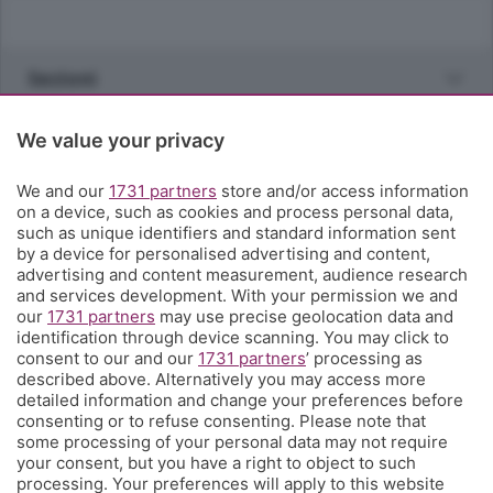
Sezioni
Rubriche
We value your privacy
We and our
1731 partners
store and/or access information
Territorio
on a device, such as cookies and process personal data,
such as unique identifiers and standard information sent
by a device for personalised advertising and content,
Servizi
advertising and content measurement, audience research
and services development. With your permission we and
our
1731 partners
may use precise geolocation data and
Chi Siamo
identification through device scanning. You may click to
consent to our and our
1731 partners
’ processing as
described above. Alternatively you may access more
Community
detailed information and change your preferences before
consenting or to refuse consenting. Please note that
some processing of your personal data may not require
Network
your consent, but you have a right to object to such
processing. Your preferences will apply to this website