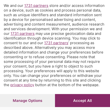
We and our
1731 partners
store and/or access information
Territorio
on a device, such as cookies and process personal data,
such as unique identifiers and standard information sent
by a device for personalised advertising and content,
Servizi
advertising and content measurement, audience research
and services development. With your permission we and
our
1731 partners
may use precise geolocation data and
Chi Siamo
identification through device scanning. You may click to
consent to our and our
1731 partners
’ processing as
described above. Alternatively you may access more
Community
detailed information and change your preferences before
consenting or to refuse consenting. Please note that
some processing of your personal data may not require
Network
your consent, but you have a right to object to such
processing. Your preferences will apply to this website
only. You can change your preferences or withdraw your
consent at any time by returning to this site and clicking
the
privacy policy
button at the bottom of the webpage.
© COPYRIGHT 2026 - S.E.S.A.A.B. S.p.a. con sede in Viale
Papa Giovanni XXIII, 118 24121 Bergamo - E' vietata la
Manage Options
Accept All
riproduzione anche parziale
Iscritta al Registro Imprese di Bergamo al n.243762 |