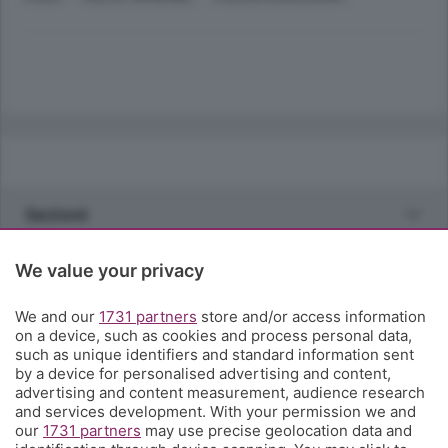
Sezioni
Rubriche
We value your privacy
We and our
1731 partners
store and/or access information
Territorio
on a device, such as cookies and process personal data,
such as unique identifiers and standard information sent
by a device for personalised advertising and content,
Servizi
advertising and content measurement, audience research
and services development. With your permission we and
our
1731 partners
may use precise geolocation data and
Chi Siamo