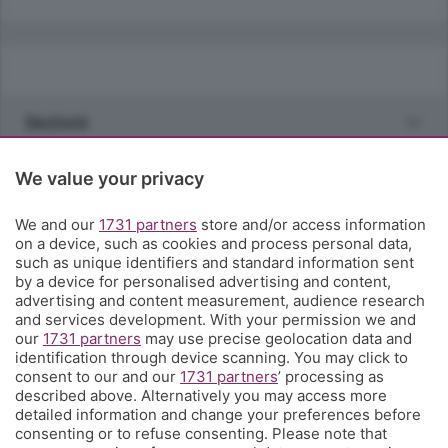
Sezioni
Rubriche
We value your privacy
We and our
1731 partners
store and/or access information
Territorio
on a device, such as cookies and process personal data,
such as unique identifiers and standard information sent
by a device for personalised advertising and content,
Servizi
advertising and content measurement, audience research
and services development. With your permission we and
our
1731 partners
may use precise geolocation data and
Chi Siamo
identification through device scanning. You may click to
consent to our and our
1731 partners
’ processing as
described above. Alternatively you may access more
Community
detailed information and change your preferences before
consenting or to refuse consenting. Please note that