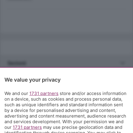
Sezioni
Rubriche
We value your privacy
We and our
1731 partners
store and/or access information
Territorio
on a device, such as cookies and process personal data,
such as unique identifiers and standard information sent
by a device for personalised advertising and content,
Servizi
advertising and content measurement, audience research
and services development. With your permission we and
our
1731 partners
may use precise geolocation data and
Chi Siamo
identification through device scanning. You may click to