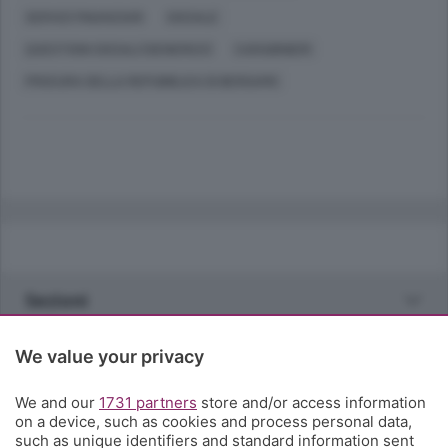
SERVIZI FINANZIARI
SOCIALE
QUESTIONI SOCIALI (GENERICO)
CARABINIERI
PROCURA DELLA REPUBBLICA DI BERGAMO
Sezioni
Rubriche
We value your privacy
We and our
1731 partners
store and/or access information
Territorio
on a device, such as cookies and process personal data,
such as unique identifiers and standard information sent