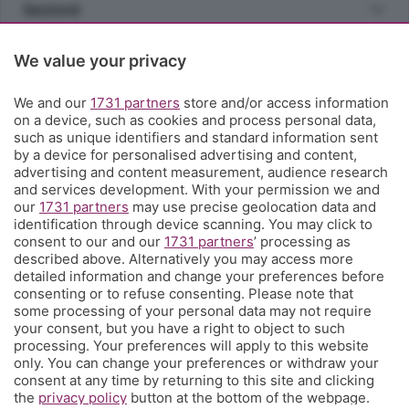
Sezioni
Rubriche
We value your privacy
We and our
1731 partners
store and/or access information
Territorio
on a device, such as cookies and process personal data,
such as unique identifiers and standard information sent
by a device for personalised advertising and content,
Servizi
advertising and content measurement, audience research
and services development. With your permission we and
our
1731 partners
may use precise geolocation data and
Chi Siamo
identification through device scanning. You may click to
consent to our and our
1731 partners
’ processing as
described above. Alternatively you may access more
Community
detailed information and change your preferences before
consenting or to refuse consenting. Please note that
some processing of your personal data may not require
Network
your consent, but you have a right to object to such
processing. Your preferences will apply to this website
only. You can change your preferences or withdraw your
consent at any time by returning to this site and clicking
the
privacy policy
button at the bottom of the webpage.