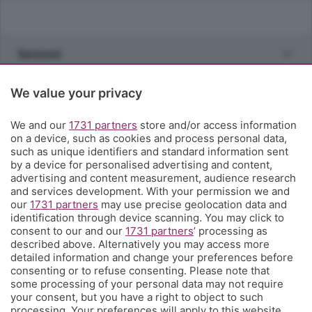
Sezioni
Rubriche
We value your privacy
We and our
1731 partners
store and/or access information
Territorio
on a device, such as cookies and process personal data,
such as unique identifiers and standard information sent
by a device for personalised advertising and content,
Servizi
advertising and content measurement, audience research
and services development. With your permission we and
our
1731 partners
may use precise geolocation data and
Chi Siamo
identification through device scanning. You may click to
consent to our and our
1731 partners
’ processing as
described above. Alternatively you may access more
Community
detailed information and change your preferences before
consenting or to refuse consenting. Please note that
some processing of your personal data may not require
Network
your consent, but you have a right to object to such
processing. Your preferences will apply to this website