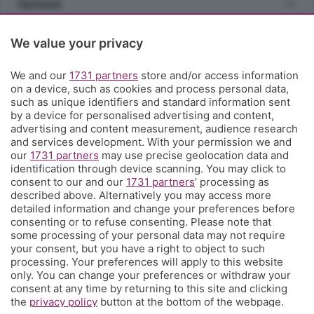
Sezioni
Rubriche
We value your privacy
We and our
1731 partners
store and/or access information
Territorio
on a device, such as cookies and process personal data,
such as unique identifiers and standard information sent
by a device for personalised advertising and content,
Servizi
advertising and content measurement, audience research
and services development. With your permission we and
our
1731 partners
may use precise geolocation data and
Chi Siamo
identification through device scanning. You may click to
consent to our and our
1731 partners
’ processing as
described above. Alternatively you may access more
Community
detailed information and change your preferences before
consenting or to refuse consenting. Please note that
some processing of your personal data may not require
Network
your consent, but you have a right to object to such
processing. Your preferences will apply to this website
only. You can change your preferences or withdraw your
consent at any time by returning to this site and clicking
the
privacy policy
button at the bottom of the webpage.