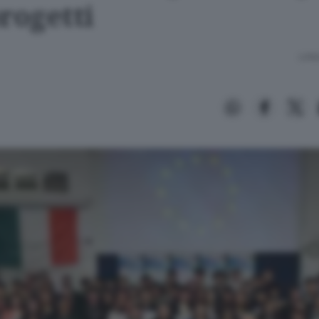
rogetti
Lettu