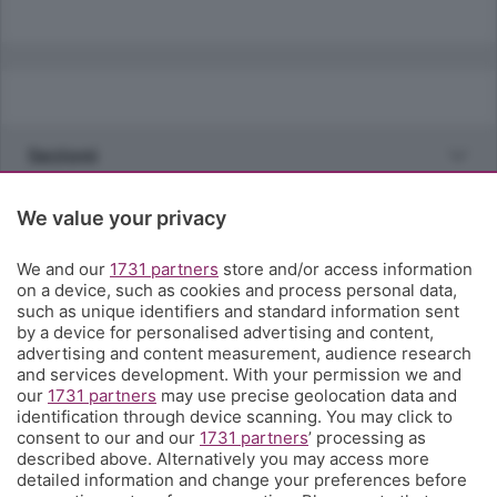
Sezioni
Rubriche
We value your privacy
We and our
1731 partners
store and/or access information
Territorio
on a device, such as cookies and process personal data,
such as unique identifiers and standard information sent
by a device for personalised advertising and content,
Servizi
advertising and content measurement, audience research
and services development. With your permission we and
our
1731 partners
may use precise geolocation data and
Chi Siamo
identification through device scanning. You may click to
consent to our and our
1731 partners
’ processing as
described above. Alternatively you may access more
Community
detailed information and change your preferences before