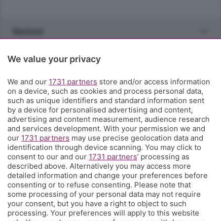
Sezioni
Rubriche
We value your privacy
We and our
1731 partners
store and/or access information
Territorio
on a device, such as cookies and process personal data,
such as unique identifiers and standard information sent
by a device for personalised advertising and content,
Servizi
advertising and content measurement, audience research
and services development. With your permission we and
our
1731 partners
may use precise geolocation data and
Chi Siamo
identification through device scanning. You may click to
consent to our and our
1731 partners
’ processing as
described above. Alternatively you may access more
Community
detailed information and change your preferences before
consenting or to refuse consenting. Please note that
some processing of your personal data may not require
Network
your consent, but you have a right to object to such
processing. Your preferences will apply to this website