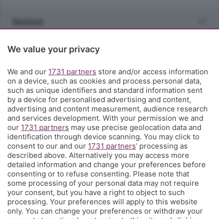
Sezioni
Rubriche
We value your privacy
We and our
1731 partners
store and/or access information
Territorio
on a device, such as cookies and process personal data,
such as unique identifiers and standard information sent
by a device for personalised advertising and content,
Servizi
advertising and content measurement, audience research
and services development. With your permission we and
our
1731 partners
may use precise geolocation data and
Chi Siamo
identification through device scanning. You may click to
consent to our and our
1731 partners
’ processing as
described above. Alternatively you may access more
Community
detailed information and change your preferences before
consenting or to refuse consenting. Please note that
some processing of your personal data may not require
Network
your consent, but you have a right to object to such
processing. Your preferences will apply to this website
only. You can change your preferences or withdraw your