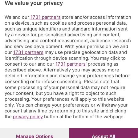
Rubriche
We value your privacy
We and our
1731 partners
store and/or access information
Territorio
on a device, such as cookies and process personal data,
such as unique identifiers and standard information sent
by a device for personalised advertising and content,
Servizi
advertising and content measurement, audience research
and services development. With your permission we and
our
1731 partners
may use precise geolocation data and
Chi Siamo
identification through device scanning. You may click to
consent to our and our
1731 partners
’ processing as
described above. Alternatively you may access more
Community
detailed information and change your preferences before
consenting or to refuse consenting. Please note that
some processing of your personal data may not require
Network
your consent, but you have a right to object to such
processing. Your preferences will apply to this website
only. You can change your preferences or withdraw your
consent at any time by returning to this site and clicking
the
privacy policy
button at the bottom of the webpage.
© COPYRIGHT 2026 - S.E.S.A.A.B. S.p.a. con sede in Viale
Papa Giovanni XXIII, 118 24121 Bergamo - E' vietata la
Manage Options
Accept All