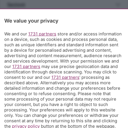
Sezioni
Rubriche
We value your privacy
We and our
1731 partners
store and/or access information
Territorio
on a device, such as cookies and process personal data,
such as unique identifiers and standard information sent
by a device for personalised advertising and content,
Servizi
advertising and content measurement, audience research
and services development. With your permission we and
our
1731 partners
may use precise geolocation data and
Chi Siamo
identification through device scanning. You may click to
consent to our and our
1731 partners
’ processing as
described above. Alternatively you may access more
Community
detailed information and change your preferences before
consenting or to refuse consenting. Please note that
some processing of your personal data may not require
Network
your consent, but you have a right to object to such
processing. Your preferences will apply to this website
only. You can change your preferences or withdraw your
consent at any time by returning to this site and clicking
the
privacy policy
button at the bottom of the webpage.