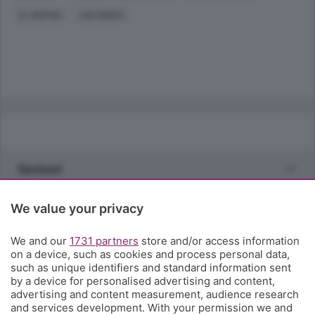
XI JINPING
JOE BIDEN
Sezioni
Rubriche
We value your privacy
We and our
1731 partners
store and/or access information
Territorio
on a device, such as cookies and process personal data,
such as unique identifiers and standard information sent
by a device for personalised advertising and content,
Servizi
advertising and content measurement, audience research
and services development. With your permission we and