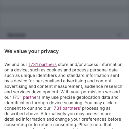
Sezioni
Rubriche
We value your privacy
We and our
1731 partners
store and/or access information
Territorio
on a device, such as cookies and process personal data,
such as unique identifiers and standard information sent
by a device for personalised advertising and content,
Servizi
advertising and content measurement, audience research
and services development. With your permission we and
our
1731 partners
may use precise geolocation data and
Chi Siamo
identification through device scanning. You may click to
consent to our and our
1731 partners
’ processing as
described above. Alternatively you may access more
Community
detailed information and change your preferences before
consenting or to refuse consenting. Please note that