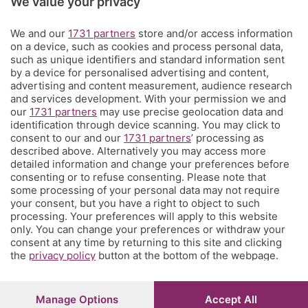
We value your privacy
Territorio
We and our
1731 partners
store and/or access information
on a device, such as cookies and process personal data,
Servizi
such as unique identifiers and standard information sent
by a device for personalised advertising and content,
advertising and content measurement, audience research
Chi Siamo
and services development. With your permission we and
our
1731 partners
may use precise geolocation data and
identification through device scanning. You may click to
Community
consent to our and our
1731 partners
’ processing as
described above. Alternatively you may access more
detailed information and change your preferences before
Network
consenting or to refuse consenting. Please note that
some processing of your personal data may not require
your consent, but you have a right to object to such
processing. Your preferences will apply to this website
only. You can change your preferences or withdraw your
consent at any time by returning to this site and clicking
the
privacy policy
button at the bottom of the webpage.
© COPYRIGHT 2026 - S.E.S.A.A.B. S.p.a. con sede in Viale
Papa Giovanni XXIII, 118 24121 Bergamo - E' vietata la
riproduzione anche parziale
Iscritta al Registro Imprese di Bergamo al n.243762 |
Manage Options
Accept All