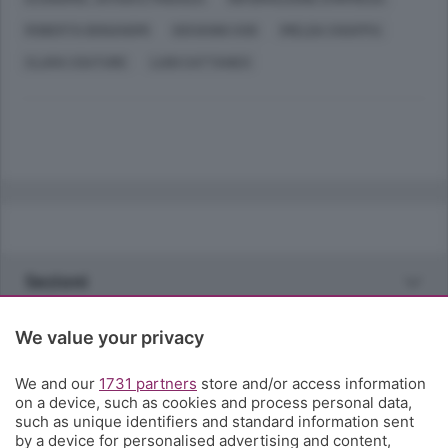
ROBERTA BONANOMI
GIOVANNI XXIII
IMELDA CHIAPPA
CLARA COUTURE
LUIGI CATTANEO
Sezioni
Rubriche
We value your privacy
We and our
1731 partners
store and/or access information
Territorio
on a device, such as cookies and process personal data,
such as unique identifiers and standard information sent
by a device for personalised advertising and content,