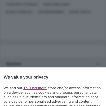
TRASPORTI STRADALI
MARCO BERLANDA
ELENA CARNEVALI
SAN BERNARDINO
DAVIDE AMATO
Sezioni
Rubriche
We value your privacy
We and our
1731 partners
store and/or access information
Territorio
on a device, such as cookies and process personal data,
such as unique identifiers and standard information sent
by a device for personalised advertising and content,
Servizi
advertising and content measurement, audience research