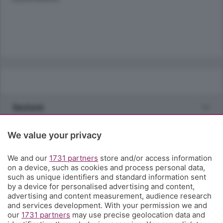
Sezioni
Rubriche
We value your privacy
We and our
1731 partners
store and/or access information
Territorio
on a device, such as cookies and process personal data,
such as unique identifiers and standard information sent
by a device for personalised advertising and content,
Servizi
advertising and content measurement, audience research
and services development. With your permission we and
our
1731 partners
may use precise geolocation data and
Chi Siamo