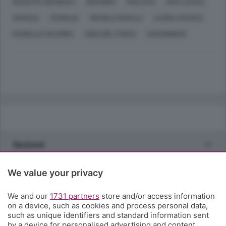
DISASTRI, INCIDENTI
INCENDIO
POLITICA
ENTI LOCALI
SOCIALE
FAMIGLIA
MICHELE RAVELLI
LAURA COCUCCI
ISABELLA COLOMBO
VIGILI DEL FUOCO
CARABINIERI
Sezioni
Rubriche
We value your privacy
We and our
1731 partners
store and/or access information
Territorio
on a device, such as cookies and process personal data,
such as unique identifiers and standard information sent
by a device for personalised advertising and content,